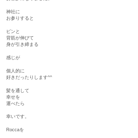
神社に
お参りすると
ピンと
背筋が伸びて
身が引き締まる
感じが
個人的に
好きだったりします^^
髪を通して
幸せを
運べたら
幸いです。
Roccaを