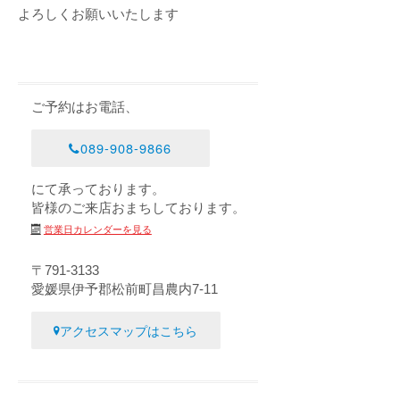
よろしくお願いいたします
ご予約はお電話、
089-908-9866
にて承っております。
皆様のご来店おまちしております。
営業日カレンダーを見る
〒791-3133
愛媛県伊予郡松前町昌農内7-11
アクセスマップはこちら