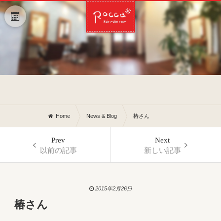
Home
News & Blog
椿さん
Prev
Next
以前の記事
新しい記事
2015年2月26日
椿さん