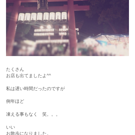
たくさん
お店も出てましたよ^^
私は遅い時間だったのですが
例年ほど
凍える事もなく 笑。。。
いい
お散歩になりました。