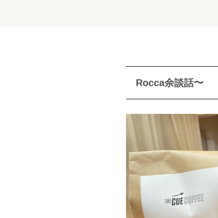
Rocca余談話〜