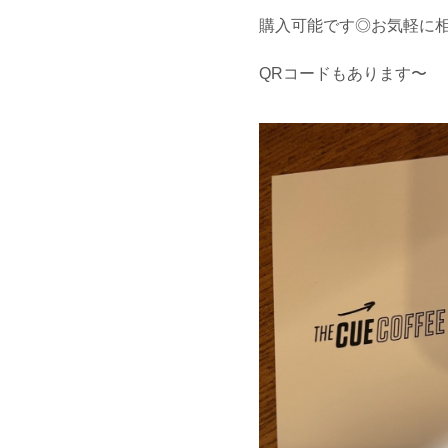
購入可能です◎お気軽に相談
QRコードもあります〜