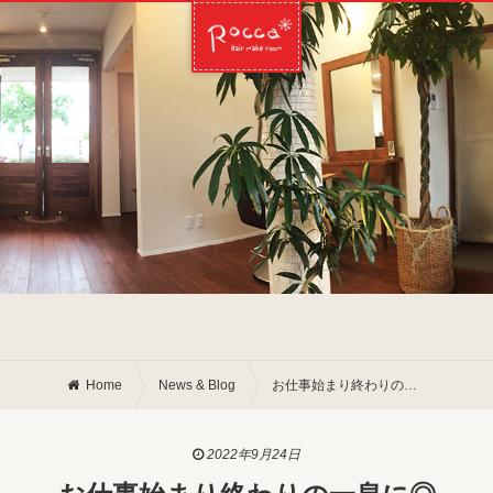
Home
News & Blog
お仕事始まり終わりの一息に◎
2022年9月24日