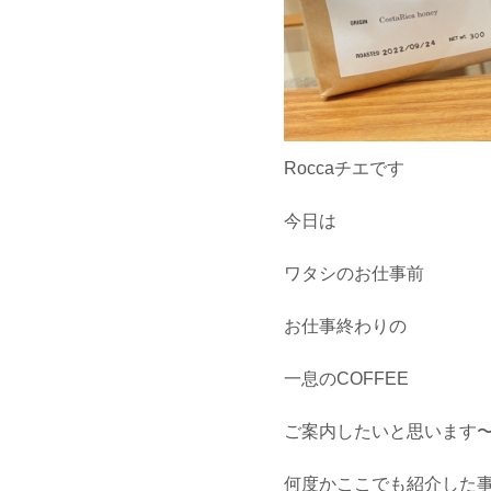
Roccaチエです
今日は
ワタシのお仕事前
お仕事終わりの
一息のCOFFEE
ご案内したいと思います
何度かここでも紹介した