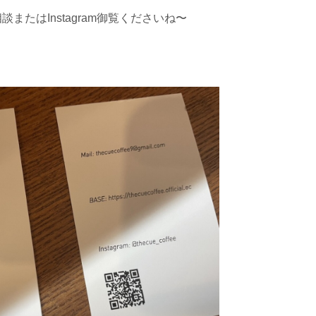
またはInstagram御覧くださいね〜