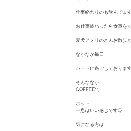
仕事終わりのも飲んでま
お仕事終わったら食事を
愛犬アメリのさんお散歩か
なかなか毎日
ハードに過ごしておりま
そんななか
COFFEEで
ホット
一息はいい感じです◎
気になる方は