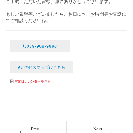
ご予約いただいた皆様、誠にありがとうございます。
もしご希望等ございましたら、お日にち、お時間等お電話に
てご相談くださいね。
089-908-9866
アクセスマップはこちら
営業日カレンダーを見る
Prev
Next