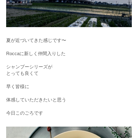
夏が近づいてきた感じです〜
Roccaに新しく仲間入りした
シャンプーシリーズが
とっても良くて
早く皆様に
体感していただきたいと思う
今日このごろです