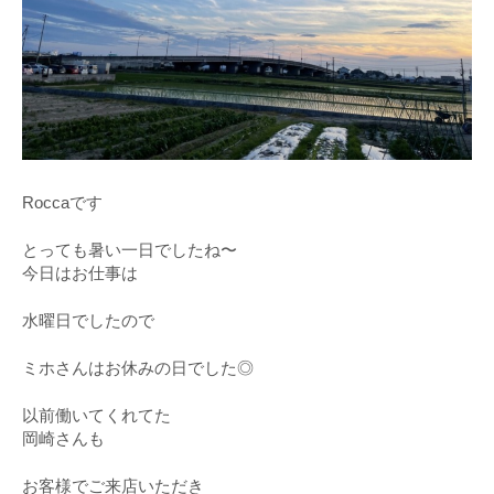
Roccaです
とっても暑い一日でしたね〜
今日はお仕事は
水曜日でしたので
ミホさんはお休みの日でした◎
以前働いてくれてた
岡崎さんも
お客様でご来店いただき