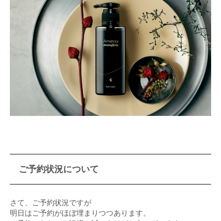
ご予約状況について
さて、ご予約状況ですが
明日はご予約がほぼ埋まりつつあります。