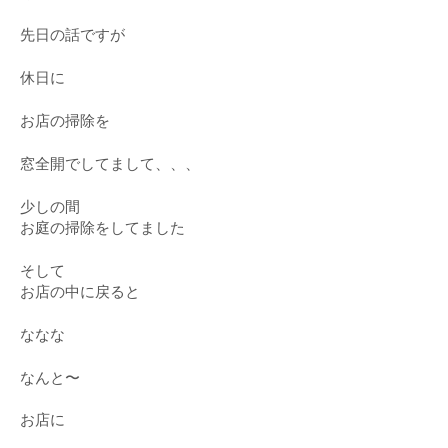
先日の話ですが
休日に
お店の掃除を
窓全開でしてまして、、、
少しの間
お庭の掃除をしてました
そして
お店の中に戻ると
ななな
なんと〜
お店に