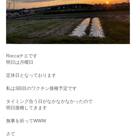
Roccaチエです
明日は月曜日
定休日となっております
私は3回目のワクチン接種予定です
タイミング合う日がなかなかなかったので
明日接種してきます
無事を祈ってWWW
さて