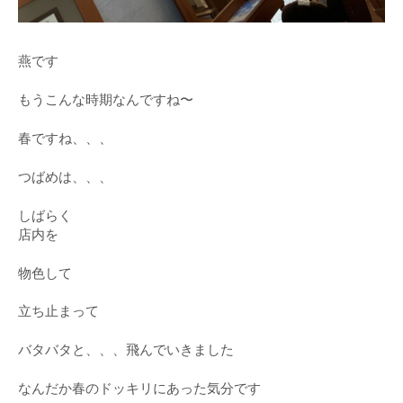
燕です
もうこんな時期なんですね〜
春ですね、、、
つばめは、、、
しばらく
店内を
物色して
立ち止まって
バタバタと、、、飛んでいきました
なんだか春のドッキリにあった気分です