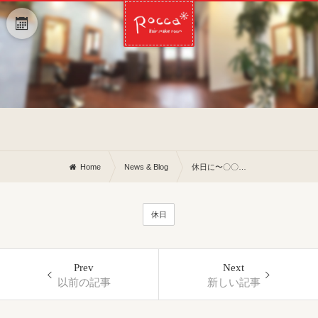
Home
News & Blog
休日に〜〇〇が入ってきました、、、
休日
Prev
Next
以前の記事
新しい記事