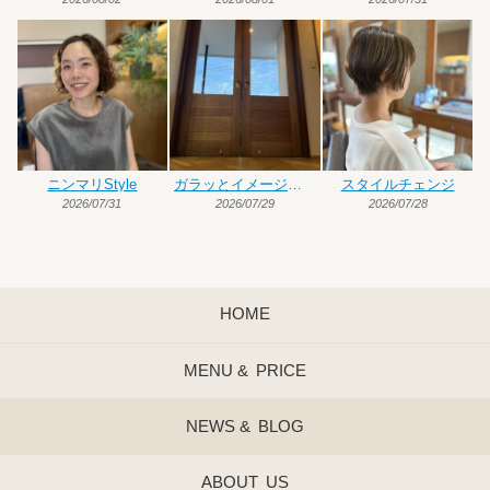
ニンマリStyle
ガラッとイメージチェンジ
スタイルチェンジ
2026/07/31
2026/07/29
2026/07/28
HOME
MENU &
PRICE
NEWS &
BLOG
ABOUT
US