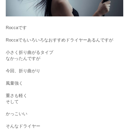
Roccaです
Roccaでもいろいろなおすすめドライヤーあるんですが
小さく折り曲がるタイプ
なかったんですが
今回、折り曲がり
風量強く
重さも軽く
そして
かっこいい
そんなドライヤー