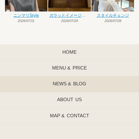
ニンマリStyle
ガラッとイメージチェンジ
スタイルチェンジ
2026/07/31
2026/07/29
2026/07/28
HOME
MENU &
PRICE
NEWS &
BLOG
ABOUT
US
MAP &
CONTACT