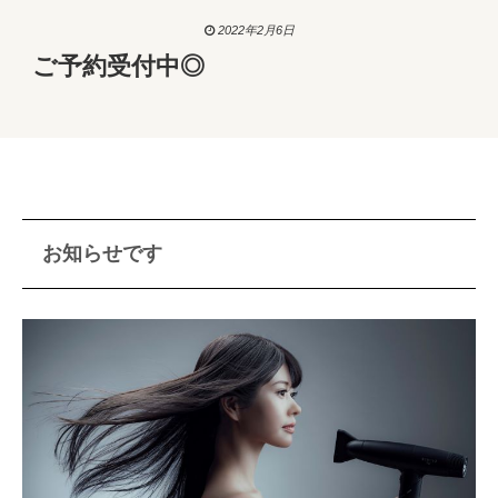
2022年2月6日
ご予約受付中◎
お知らせです