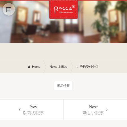
Home
News & Blog
ご予約受付中◎
商品情報
Prev
Next
以前の記事
新しい記事