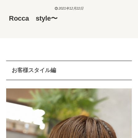
2021年12月22日
Rocca style〜
お客様スタイル編