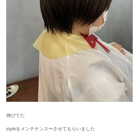
伸びてた
styleをメンテナンス〜させてもらいました