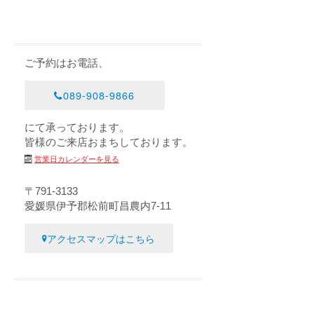
ご予約はお電話、
089-908-9866
にて承っております。
皆様のご来店おまちしております。
営業日カレンダーを見る
〒791-3133
愛媛県伊予郡松前町昌農内7-11
アクセスマップはこちら