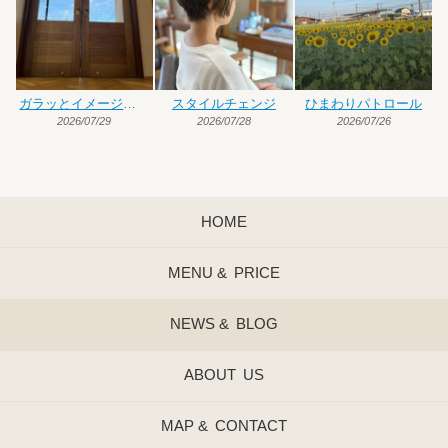
ガラッとイメージチェンジ
スタイルチェンジ
ひまわりパトロール
2026/07/29
2026/07/28
2026/07/26
HOME
MENU &
PRICE
NEWS &
BLOG
ABOUT
US
MAP &
CONTACT