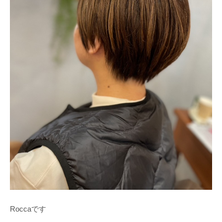
Roccaです