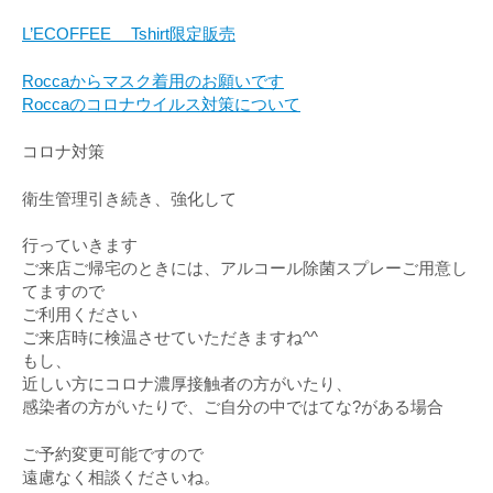
L’ECOFFEE Tshirt限定販売
Roccaからマスク着用のお願いです
Roccaのコロナウイルス対策について
コロナ対策
衛生管理引き続き、強化して
行っていきます
ご来店ご帰宅のときには、アルコール除菌スプレーご用意し
てますので
ご利用ください
ご来店時に検温させていただきますね^^
もし、
近しい方にコロナ濃厚接触者の方がいたり、
感染者の方がいたりで、ご自分の中ではてな?がある場合
ご予約変更可能ですので
遠慮なく相談くださいね。