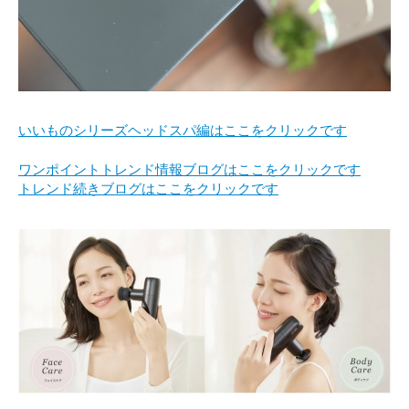
いいものシリーズヘッドスパ編はここをクリックです
ワンポイントトレンド情報ブログはここをクリックです
トレンド続きブログはここをクリックです