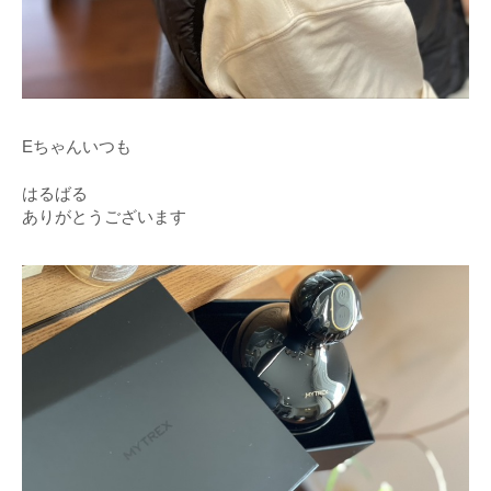
Eちゃんいつも
はるばる
ありがとうございます