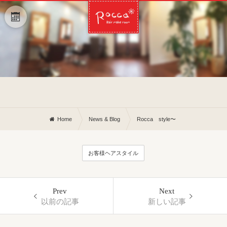
Home
News & Blog
Rocca style〜
お客様ヘアスタイル
Prev
Next
以前の記事
新しい記事