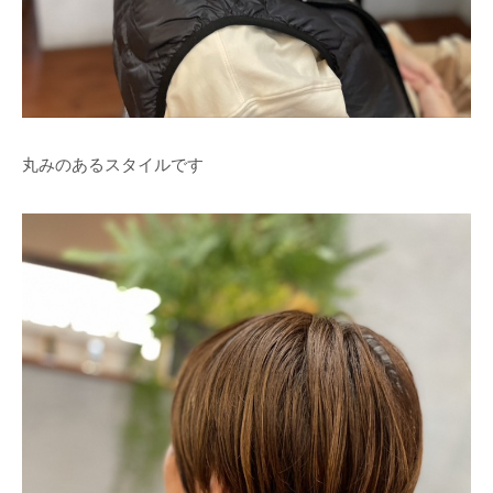
丸みのあるスタイルです