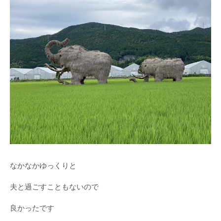
なかなかゆっくりと
夫と過ごすこともないので
良かったです