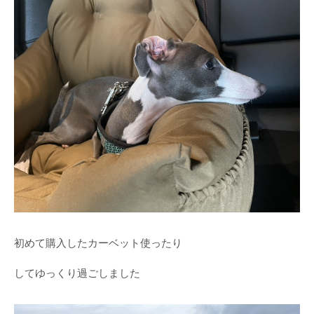
初めて購入したカーベット使ったり
してゆっくり過ごしました