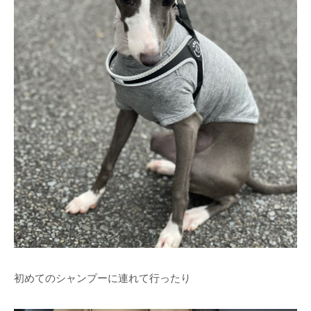
初めてのシャンプーに連れて行ったり