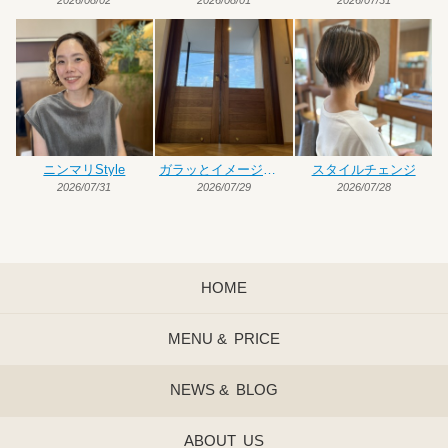
ニンマリStyle
ガラッとイメージチェンジ
スタイルチェンジ
2026/07/31
2026/07/29
2026/07/28
HOME
MENU &
PRICE
NEWS &
BLOG
ABOUT
US