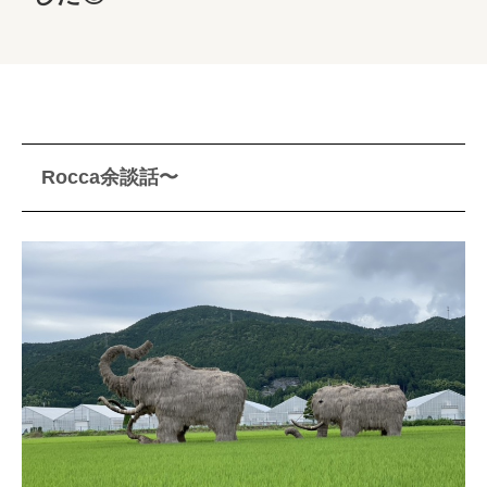
Rocca余談話〜