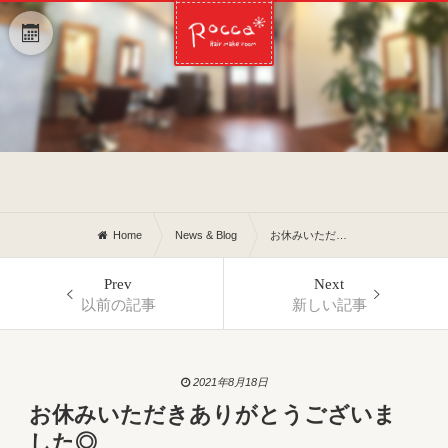
Home
News & Blog
お休みいただきありがとうございました◎
Prev
Next
以前の記事
新しい記事
2021年8月18日
お休みいただきありがとうございま
した◎