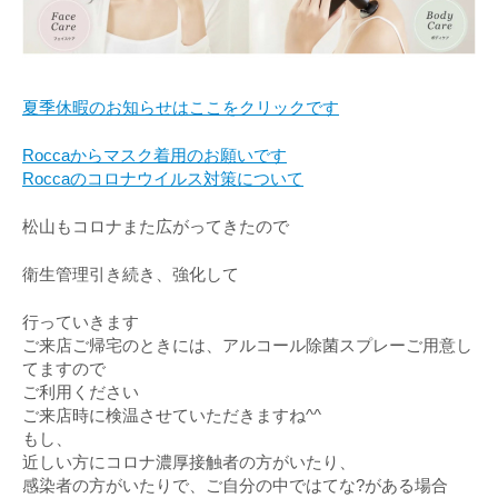
夏季休暇のお知らせはここをクリックです
Roccaからマスク着用のお願いです
Roccaのコロナウイルス対策について
松山もコロナまた広がってきたので
衛生管理引き続き、強化して
行っていきます
ご来店ご帰宅のときには、アルコール除菌スプレーご用意し
てますので
ご利用ください
ご来店時に検温させていただきますね^^
もし、
近しい方にコロナ濃厚接触者の方がいたり、
感染者の方がいたりで、ご自分の中ではてな?がある場合