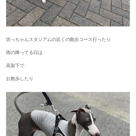
坊っちゃんスタジアムの近くの散歩コース行ったり
雨の降ってる日は
高架下で
お散歩したり