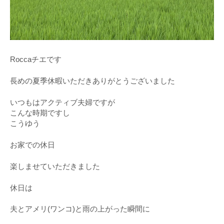
Roccaチエです
長めの夏季休暇いただきありがとうございました
いつもはアクティブ夫婦ですが
こんな時期ですし
こうゆう
お家での休日
楽しませていただきました
休日は
夫とアメリ(ワンコ)と雨の上がった瞬間に