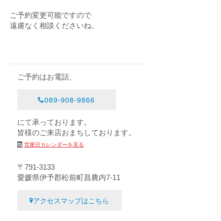
ご予約変更可能ですので
遠慮なく相談くださいね。
ご予約はお電話、
089-908-9866
にて承っております。
皆様のご来店おまちしております。
営業日カレンダーを見る
〒791-3133
愛媛県伊予郡松前町昌農内7-11
アクセスマップはこちら