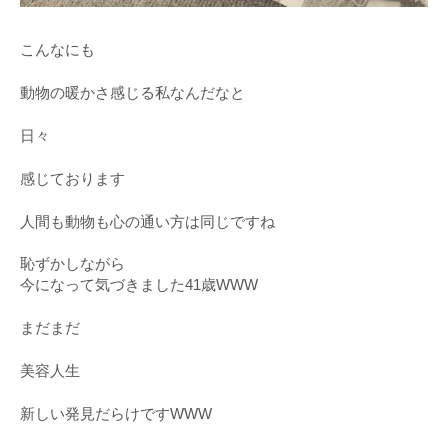
こんなにも
動物の暖かさ感じる私なんだなと
日々
感じております
人間も動物も心の通い方は同じですね
恥ずかしながら
今になって気づきました41歳WWW
まだまだ
美容人生
新しい発見だらけですWWW