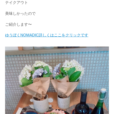
テイクアウト
美味しかったので
ご紹介します〜
ゆうぼくNOMADIC詳しくはここをクリックです