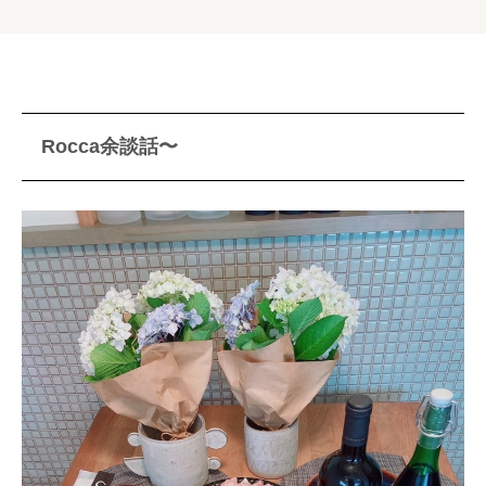
Rocca余談話〜