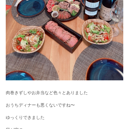
肉巻きずしやお弁当など色々とありました
おうちディナーも悪くないですね〜
ゆっくりできました