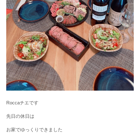
Roccaチエです
先日の休日は
お家でゆっくりできました