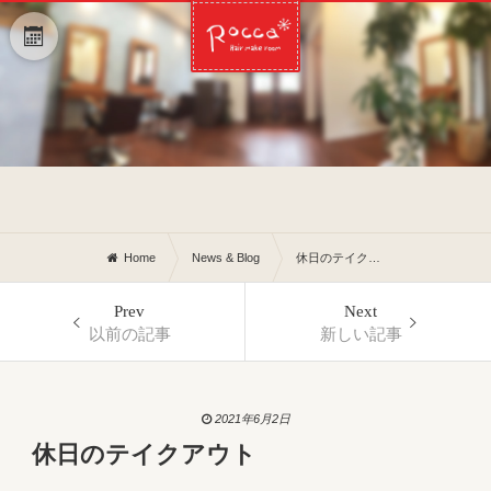
Home
News & Blog
休日のテイクアウト
Prev
Next
以前の記事
新しい記事
2021年6月2日
休日のテイクアウト