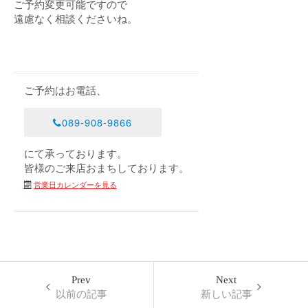
ご予約変更可能ですので
遠慮なく相談くださいね。
ご予約はお電話、
089-908-9866
にて承っております。
皆様のご来店おまちしております。
営業日カレンダーを見る
Prev
Next
以前の記事
新しい記事