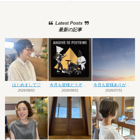
Latest Posts
最新の記事
はじめまして♡
今月も皆様どうぞよろしくお願いいたします
今月も皆様ありがとうございました
2026/08/02
2026/08/01
2026/07/31