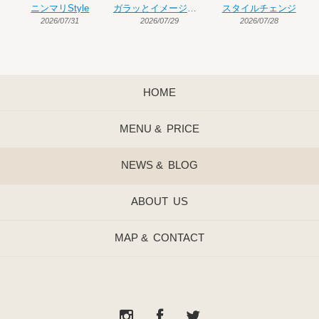
ニンマリStyle
ガラッとイメージチェンジ
スタイルチェンジ
2026/07/31
2026/07/29
2026/07/28
HOME
MENU &
PRICE
NEWS &
BLOG
ABOUT
US
MAP &
CONTACT